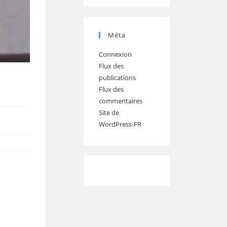
Méta
Connexion
Flux des
publications
Flux des
commentaires
Site de
WordPress-FR