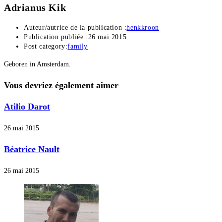
Adrianus Kik
Auteur/autrice de la publication :
henkkroon
Publication publiée :
26 mai 2015
Post category:
family
Geboren in Amsterdam.
Vous devriez également aimer
Atilio Darot
26 mai 2015
Béatrice Nault
26 mai 2015