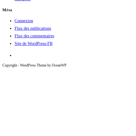
Méta
Connexion
Flux des publications
Flux des commentaires
Site de WordPress-FR
Copyright - WordPress Theme by OceanWP