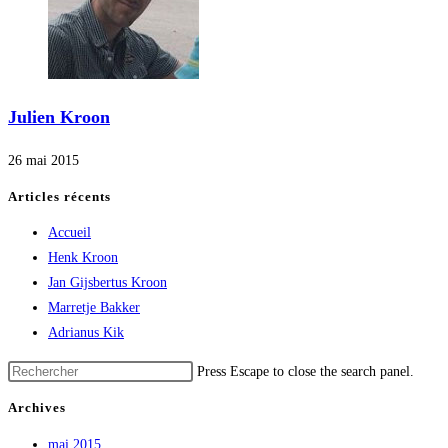
Julien Kroon
26 mai 2015
Articles récents
Accueil
Henk Kroon
Jan Gijsbertus Kroon
Marretje Bakker
Adrianus Kik
Press Escape to close the search panel.
Archives
mai 2015