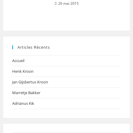
26 mai 2015
Articles Récents
Accueil
Henk Kroon
Jan Gijsbertus Kroon
Marretje Bakker
Adrianus Kik