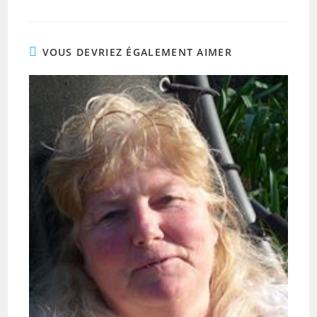
VOUS DEVRIEZ ÉGALEMENT AIMER