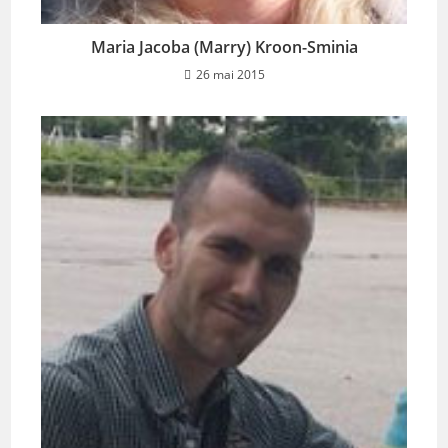
Maria Jacoba (Marry) Kroon-Sminia
26 mai 2015