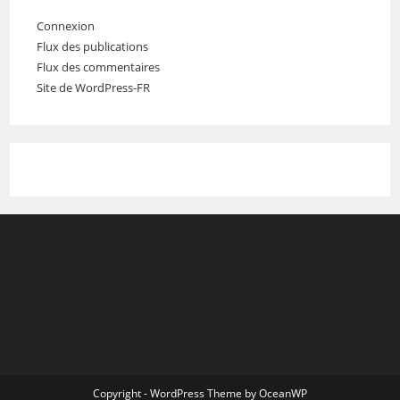
Connexion
Flux des publications
Flux des commentaires
Site de WordPress-FR
Copyright - WordPress Theme by OceanWP