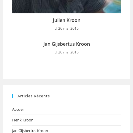
Julien Kroon
26 mai 2015
Jan Gijsbertus Kroon
26 mai 2015
Articles Récents
Accueil
Henk Kroon
Jan Gijsbertus Kroon